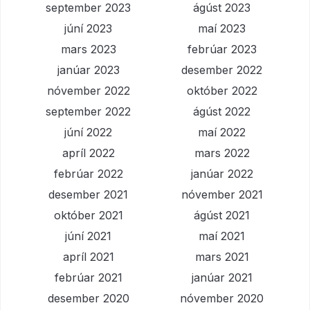
september 2023
ágúst 2023
júní 2023
maí 2023
mars 2023
febrúar 2023
janúar 2023
desember 2022
nóvember 2022
október 2022
september 2022
ágúst 2022
júní 2022
maí 2022
apríl 2022
mars 2022
febrúar 2022
janúar 2022
desember 2021
nóvember 2021
október 2021
ágúst 2021
júní 2021
maí 2021
apríl 2021
mars 2021
febrúar 2021
janúar 2021
desember 2020
nóvember 2020