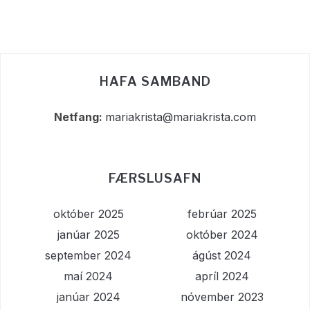
HAFA SAMBAND
Netfang:
mariakrista@mariakrista.com
FÆRSLUSAFN
október 2025
febrúar 2025
janúar 2025
október 2024
september 2024
ágúst 2024
maí 2024
apríl 2024
janúar 2024
nóvember 2023