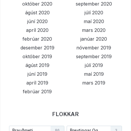
október 2020
september 2020
ágúst 2020
júlí 2020
júní 2020
maí 2020
apríl 2020
mars 2020
febrúar 2020
janúar 2020
desember 2019
nóvember 2019
október 2019
september 2019
ágúst 2019
júlí 2019
júní 2019
maí 2019
apríl 2019
mars 2019
febrúar 2019
FLOKKAR
Brauðmeti
Breytingar Og
86
3