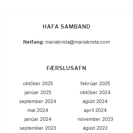
HAFA SAMBAND
Netfang:
mariakrista@mariakrista.com
FÆRSLUSAFN
október 2025
febrúar 2025
janúar 2025
október 2024
september 2024
ágúst 2024
maí 2024
apríl 2024
janúar 2024
nóvember 2023
september 2023
ágúst 2023