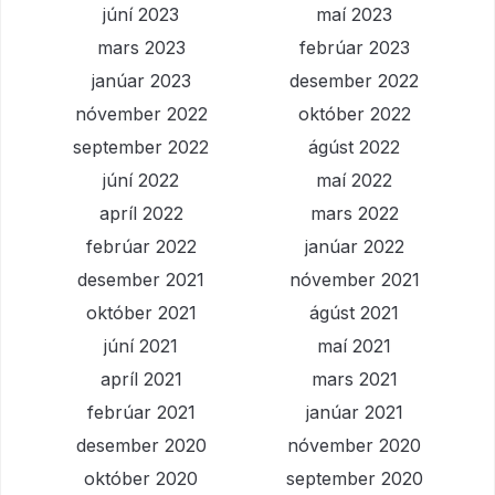
júní 2023
maí 2023
mars 2023
febrúar 2023
janúar 2023
desember 2022
nóvember 2022
október 2022
september 2022
ágúst 2022
júní 2022
maí 2022
apríl 2022
mars 2022
febrúar 2022
janúar 2022
desember 2021
nóvember 2021
október 2021
ágúst 2021
júní 2021
maí 2021
apríl 2021
mars 2021
febrúar 2021
janúar 2021
desember 2020
nóvember 2020
október 2020
september 2020