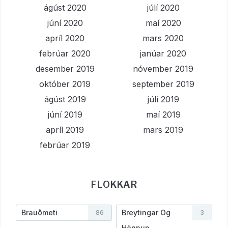
ágúst 2020
júlí 2020
júní 2020
maí 2020
apríl 2020
mars 2020
febrúar 2020
janúar 2020
desember 2019
nóvember 2019
október 2019
september 2019
ágúst 2019
júlí 2019
júní 2019
maí 2019
apríl 2019
mars 2019
febrúar 2019
FLOKKAR
Brauðmeti
Breytingar Og
86
3
Hönnun